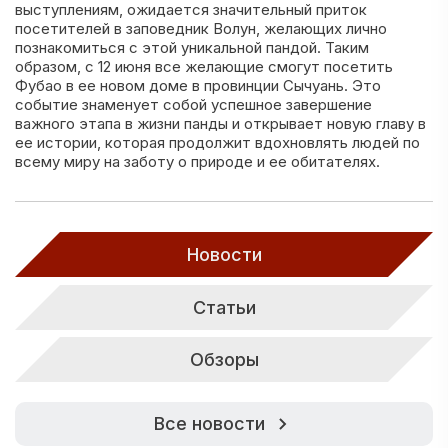
выступлениям, ожидается значительный приток
посетителей в заповедник Волун, желающих лично
познакомиться с этой уникальной пандой. Таким
образом, с 12 июня все желающие смогут посетить
Фубао в ее новом доме в провинции Сычуань. Это
событие знаменует собой успешное завершение
важного этапа в жизни панды и открывает новую главу в
ее истории, которая продолжит вдохновлять людей по
всему миру на заботу о природе и ее обитателях.
Новости
Статьи
Обзоры
Все новости