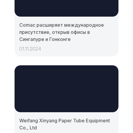
Comac расширяет международное
присутствие, открыв офисы в
Сингапуре и Гонконге
01.11.2024
Weifang Xinyang Paper Tube Equipment
Co., Ltd