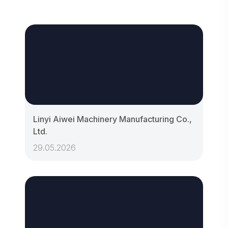
Linyi Aiwei Machinery Manufacturing Co.,
Ltd.
29.05.2026