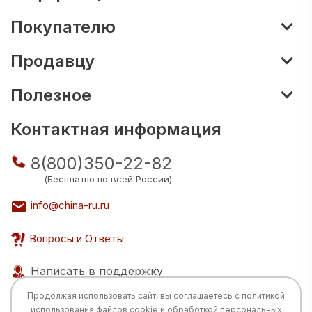
Покупателю
Продавцу
Полезное
Контактная информация
8(800)350-22-82
(Бесплатно по всей России)
info@china-ru.ru
Вопросы и Ответы
Написать в поддержку
Продолжая использовать сайт, вы соглашаетесь с
политикой
использования
файлов cookie и обработкой персональных