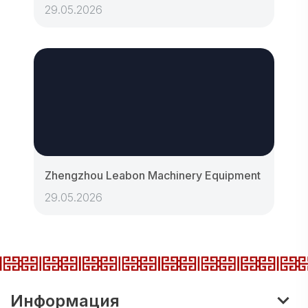
29.05.2026
Zhengzhou Leabon Machinery Equipment
29.05.2026
Информация