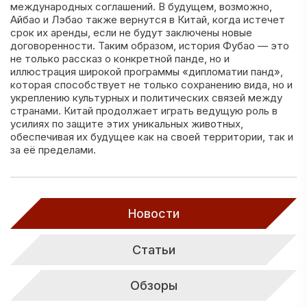
международных соглашений. В будущем, возможно,
Айбао и Лэбао также вернутся в Китай, когда истечет
срок их аренды, если не будут заключены новые
договоренности. Таким образом, история Фубао — это
не только рассказ о конкретной панде, но и
иллюстрация широкой программы «дипломатии панд»,
которая способствует не только сохранению вида, но и
укреплению культурных и политических связей между
странами. Китай продолжает играть ведущую роль в
усилиях по защите этих уникальных животных,
обеспечивая их будущее как на своей территории, так и
за её пределами.
Новости
Статьи
Обзоры