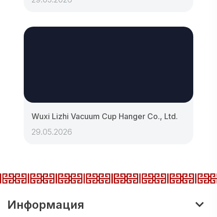
Wuxi Lizhi Vacuum Cup Hanger Co., Ltd.
29.05.2026
Информация