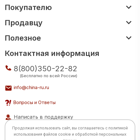
Покупателю
Продавцу
Полезное
Контактная информация
8(800)350-22-82
(Бесплатно по всей России)
info@china-ru.ru
Вопросы и Ответы
Написать в поддержку
Продолжая использовать сайт, вы соглашаетесь с
политикой
использования
файлов cookie и обработкой персональных