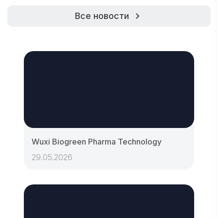
Все новости
Wuxi Biogreen Pharma Technology
29.05.2026