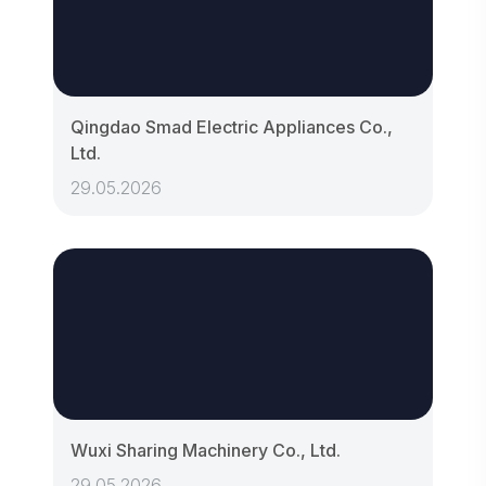
Qingdao Smad Electric Appliances Co.,
Ltd.
29.05.2026
Wuxi Sharing Machinery Co., Ltd.
29.05.2026