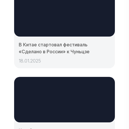
В Китае стартовал фестиваль
«Сделано в России» к Чуньцзе
18.01.2025