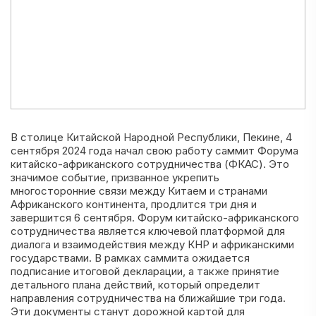
В столице Китайской Народной Республики, Пекине, 4
сентября 2024 года начал свою работу саммит Форума
китайско-африканского сотрудничества (ФКАС). Это
значимое событие, призванное укрепить
многосторонние связи между Китаем и странами
Африканского континента, продлится три дня и
завершится 6 сентября. Форум китайско-африканского
сотрудничества является ключевой платформой для
диалога и взаимодействия между КНР и африканскими
государствами. В рамках саммита ожидается
подписание итоговой декларации, а также принятие
детального плана действий, который определит
направления сотрудничества на ближайшие три года.
Эти документы станут дорожной картой для