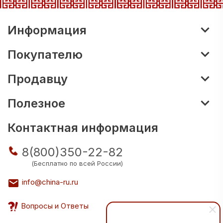
Информация
Покупателю
Продавцу
Полезное
Контактная информация
8(800)350-22-82
(Бесплатно по всей России)
info@china-ru.ru
Вопросы и Ответы