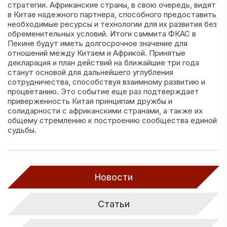
стратегии. Африканские страны, в свою очередь, видят
в Китае надежного партнера, способного предоставить
необходимые ресурсы и технологии для их развития без
обременительных условий. Итоги саммита ФКАС в
Пекине будут иметь долгосрочное значение для
отношений между Китаем и Африкой. Принятые
декларация и план действий на ближайшие три года
станут основой для дальнейшего углубления
сотрудничества, способствуя взаимному развитию и
процветанию. Это событие еще раз подтверждает
приверженность Китая принципам дружбы и
солидарности с африканскими странами, а также их
общему стремлению к построению сообщества единой
судьбы.
Новости
Статьи