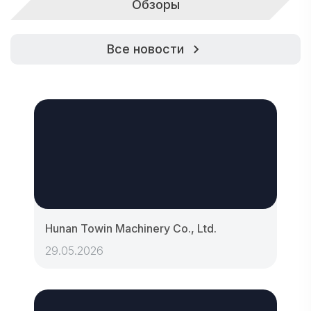
Обзоры
Все новости
Hunan Towin Machinery Co., Ltd.
29.05.2026