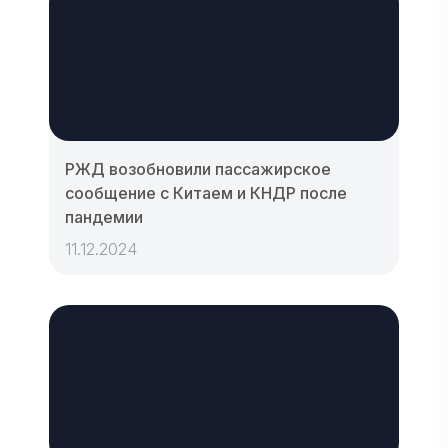
РЖД возобновили пассажирское
сообщение с Китаем и КНДР после
пандемии
11.12.2024