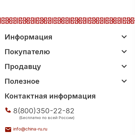
Информация
Покупателю
Продавцу
Полезное
Контактная информация
8(800)350-22-82
(Бесплатно по всей России)
info@china-ru.ru