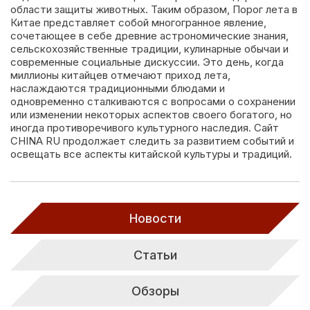
области защиты животных. Таким образом, Порог лета в
Китае представляет собой многогранное явление,
сочетающее в себе древние астрономические знания,
сельскохозяйственные традиции, кулинарные обычаи и
современные социальные дискуссии. Это день, когда
миллионы китайцев отмечают приход лета,
наслаждаются традиционными блюдами и
одновременно сталкиваются с вопросами о сохранении
или изменении некоторых аспектов своего богатого, но
иногда противоречивого культурного наследия. Сайт
CHINA RU продолжает следить за развитием событий и
освещать все аспекты китайской культуры и традиций.
Новости
Статьи
Обзоры