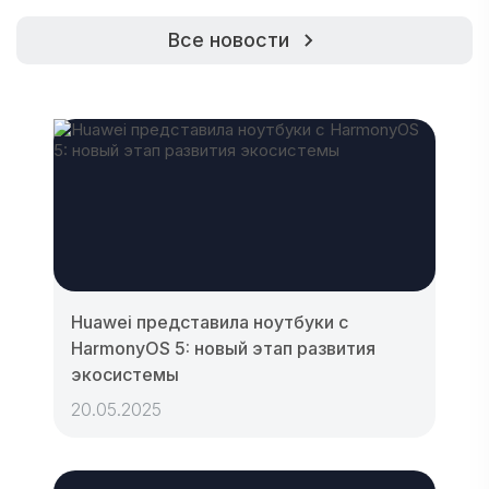
Все новости
Huawei представила ноутбуки с
HarmonyOS 5: новый этап развития
экосистемы
20.05.2025