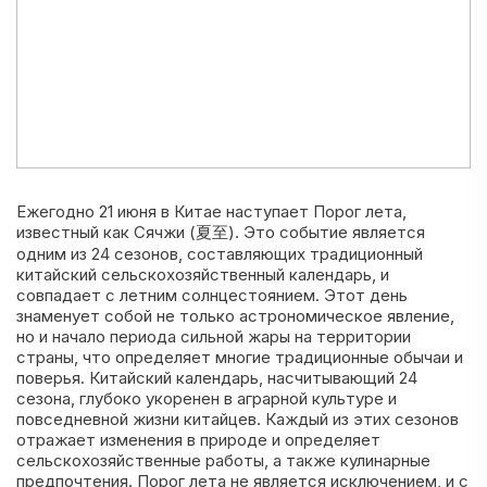
Ежегодно 21 июня в Китае наступает Порог лета,
известный как Сячжи (夏至). Это событие является
одним из 24 сезонов, составляющих традиционный
китайский сельскохозяйственный календарь, и
совпадает с летним солнцестоянием. Этот день
знаменует собой не только астрономическое явление,
но и начало периода сильной жары на территории
страны, что определяет многие традиционные обычаи и
поверья. Китайский календарь, насчитывающий 24
сезона, глубоко укоренен в аграрной культуре и
повседневной жизни китайцев. Каждый из этих сезонов
отражает изменения в природе и определяет
сельскохозяйственные работы, а также кулинарные
предпочтения. Порог лета не является исключением, и с