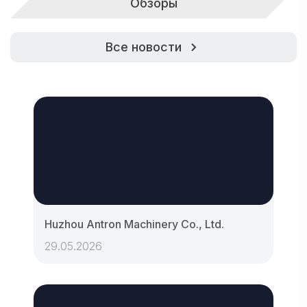
Обзоры
Все новости
Huzhou Antron Machinery Co., Ltd.
29.05.2026