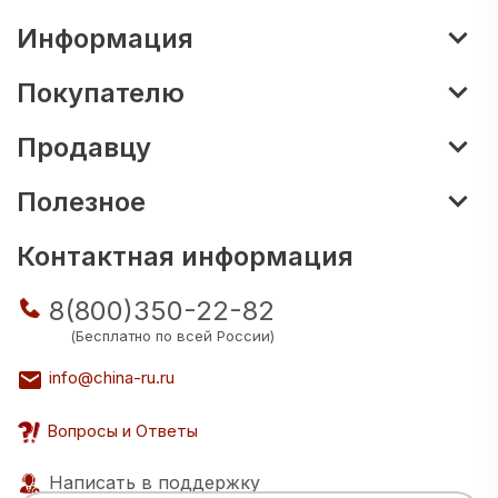
Информация
Покупателю
Продавцу
Полезное
Контактная информация
8(800)350-22-82
(Бесплатно по всей России)
info@china-ru.ru
Вопросы и Ответы
Написать в поддержку