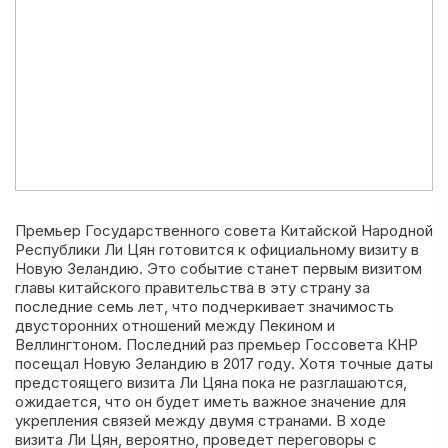
Премьер Государственного совета Китайской Народной
Республики Ли Цян готовится к официальному визиту в
Новую Зеландию. Это событие станет первым визитом
главы китайского правительства в эту страну за
последние семь лет, что подчеркивает значимость
двусторонних отношений между Пекином и
Веллингтоном. Последний раз премьер Госсовета КНР
посещал Новую Зеландию в 2017 году. Хотя точные даты
предстоящего визита Ли Цяна пока не разглашаются,
ожидается, что он будет иметь важное значение для
укрепления связей между двумя странами. В ходе
визита Ли Цян, вероятно, проведет переговоры с