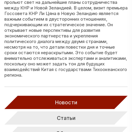
прольют свет на дальнейшие планы сотрудничества
между КНР и Новой Зеландией. В целом, визит премьера
Госсовета КНР Ли Цяна в Новую Зеландию является
важным событием в двусторонних отношениях,
подчеркивающим их стратегическое значение. Он
открывает новые перспективы для развития
экономического партнерства и укрепления
политического диалога между двумя странами,
несмотря на то, что детали повестки дня и точные
сроки остаются нераскрытыми. Это событие будет
внимательно отслеживаться экспертами и аналитиками,
поскольку оно может задать тон для будущих
взаимодействий Китая с государствами Тихоокеанского
региона.
Новости
Статьи