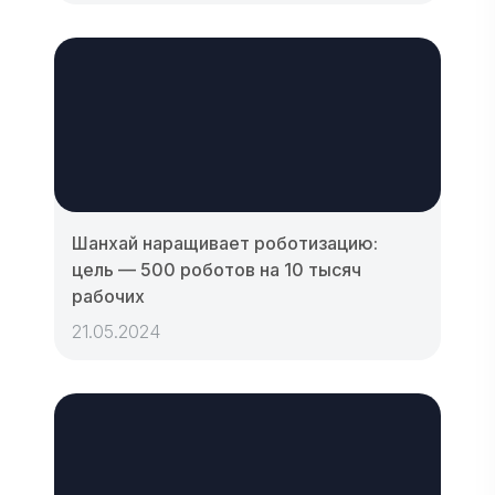
Шанхай наращивает роботизацию:
цель — 500 роботов на 10 тысяч
рабочих
21.05.2024