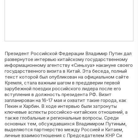
Президент Российской Федерации Владимир Путин дал
развернутое интервью китайскому государственному
информационному агентству «Синьхуа» накануне своего
государственного визита в Китай. Эта беседа, полный
текст которой был опубликован на официальном сайте
Кремля, стала важным шагом в преддверии первой
зарубежной поездки российского лидера после его
вступления в должность президента РФ. Визит
запланирован на 16-17 мая и охватит такие города, как
Пекин и Харбин. В ходе интервью были затронуты
ключевые аспекты российско-китайских отношений, а
также глобальные и региональные вопросы. Среди
основных тем, обсуждавшихся Владимиром Путиным,
выделяются партнерство между Россией и Китаем,
личные взаимоотношения с Председателем КНР Си