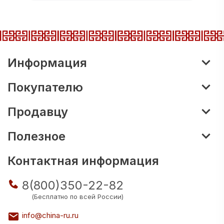
Информация
Покупателю
Продавцу
Полезное
Контактная информация
8(800)350-22-82
(Бесплатно по всей России)
info@china-ru.ru