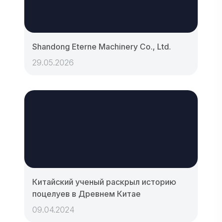
Shandong Eterne Machinery Co., Ltd.
29.05.2026
Китайский ученый раскрыл историю
поцелуев в Древнем Китае
09.04.2024