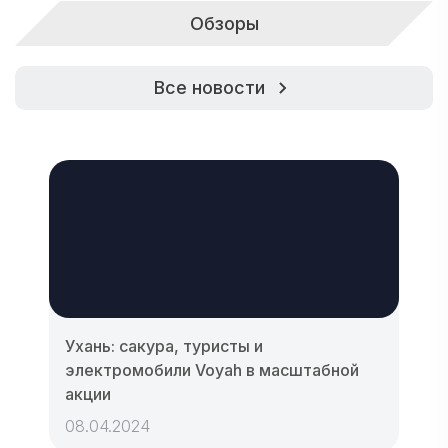
Обзоры
Все новости
Ухань: сакура, туристы и
электромобили Voyah в масштабной
акции
08.04.2024