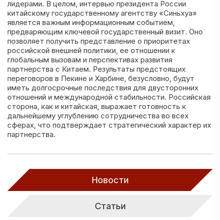
лидерами. В целом, интервью президента России
китайскому государственному агентству «Синьхуа»
является важным информационным событием,
предваряющим ключевой государственный визит. Оно
позволяет получить представление о приоритетах
российской внешней политики, ее отношении к
глобальным вызовам и перспективах развития
партнерства с Китаем. Результаты предстоящих
переговоров в Пекине и Харбине, безусловно, будут
иметь долгосрочные последствия для двусторонних
отношений и международной стабильности. Российская
сторона, как и китайская, выражает готовность к
дальнейшему углублению сотрудничества во всех
сферах, что подтверждает стратегический характер их
партнерства.
Новости
Статьи