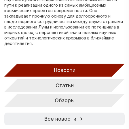
пути к реализации одного из самых амбициозных
космических проектов современности. Оно
закладывает прочную основу для долгосрочного и
плодотворного сотрудничества между двумя странами
в исследовании Луны и использовании ее потенциала в
мирных целях, с перспективой значительных научных
открытий и технологических прорывов в ближайшие
десятилетия.
Новости
Статьи
Обзоры
Все новости