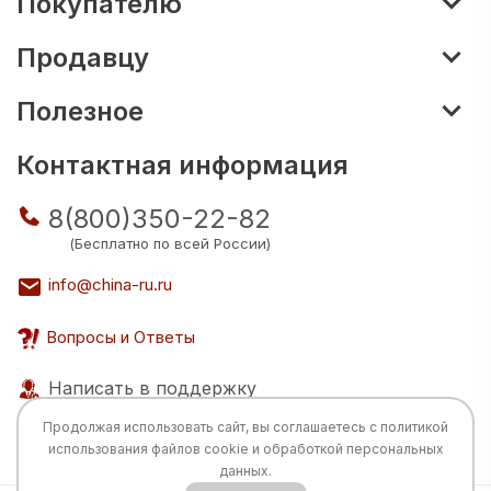
Покупателю
Продавцу
Полезное
Контактная информация
8(800)350-22-82
(Бесплатно по всей России)
info@china-ru.ru
Вопросы и Ответы
Написать в поддержку
Продолжая использовать сайт, вы соглашаетесь с
политикой
использования
файлов cookie и обработкой персональных
данных.