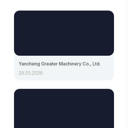
Yancheng Greater Machinery Co., Ltd.
29.05.2026