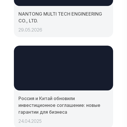
NANTONG MULTI TECH ENGINEERING
CO., LTD.
29.05.2026
Россия и Китай обновили
инвестиционное соглашение: новые
гарантии для бизнеса
24.04.2025