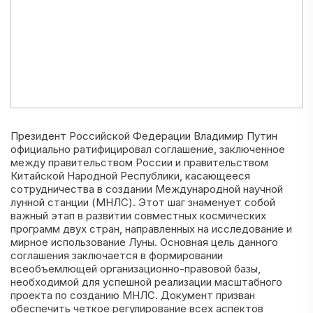
Президент Российской Федерации Владимир Путин
официально ратифицировал соглашение, заключенное
между правительством России и правительством
Китайской Народной Республики, касающееся
сотрудничества в создании Международной научной
лунной станции (МНЛС). Этот шаг знаменует собой
важный этап в развитии совместных космических
программ двух стран, направленных на исследование и
мирное использование Луны. Основная цель данного
соглашения заключается в формировании
всеобъемлющей организационно-правовой базы,
необходимой для успешной реализации масштабного
проекта по созданию МНЛС. Документ призван
обеспечить четкое регулирование всех аспектов