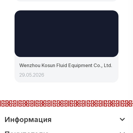
Wenzhou Kosun Fluid Equipment Co., Ltd.
29.05.2026
Информация