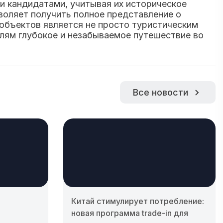
 кандидатами, учитывая их историческое
воляет получить полное представление о
 объектов является не просто туристическим
елям глубокое и незабываемое путешествие во
Все новости
Китай стимулирует потребление:
новая программа trade-in для