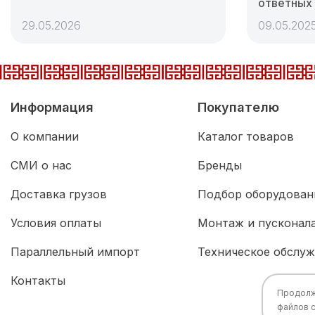
ответных
29.05.2026
09.05.202
Информация
Покупателю
О компании
Каталог товаров
СМИ о нас
Бренды
Доставка грузов
Подбор оборудован
Условия оплаты
Монтаж и пусконал
Параллельный импорт
Техническое обслу
Контакты
Продолжа
файлов 