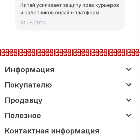
Китай усиливает защиту прав курьеров
и работников онлайн-платформ
13.08.2024
Информация
Покупателю
Продавцу
Полезное
Контактная информация