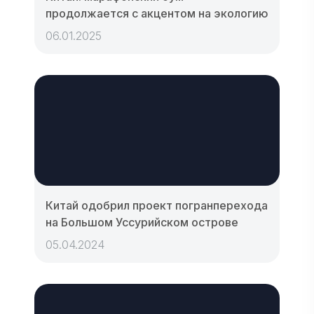
продолжается с акцентом на экологию
06.01.2025
Китай одобрил проект погранперехода
на Большом Уссурийском острове
05.04.2024