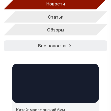
Новости
Статьи
Обзоры
Все новости
Китай: марафонский бум