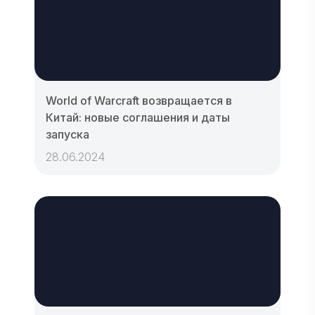
World of Warcraft возвращается в
Китай: новые соглашения и даты
запуска
28.06.2024