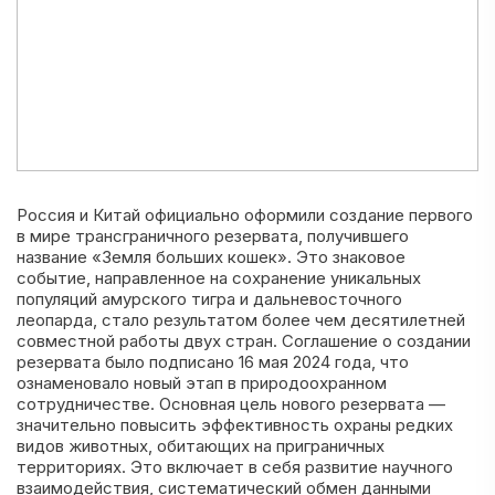
Россия и Китай официально оформили создание первого
в мире трансграничного резервата, получившего
название «Земля больших кошек». Это знаковое
событие, направленное на сохранение уникальных
популяций амурского тигра и дальневосточного
леопарда, стало результатом более чем десятилетней
совместной работы двух стран. Соглашение о создании
резервата было подписано 16 мая 2024 года, что
ознаменовало новый этап в природоохранном
сотрудничестве. Основная цель нового резервата —
значительно повысить эффективность охраны редких
видов животных, обитающих на приграничных
территориях. Это включает в себя развитие научного
взаимодействия, систематический обмен данными