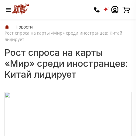
Новости
Рост спроса на карты «Мир» среди иностранцев: Китай
лидирует
Рост спроса на карты
«Мир» среди иностранцев:
Китай лидирует