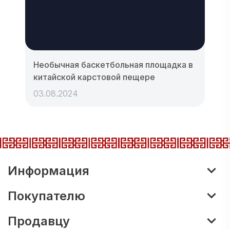
Необычная баскетбольная площадка в
китайской карстовой пещере
03.08.2024
Информация
Покупателю
Продавцу