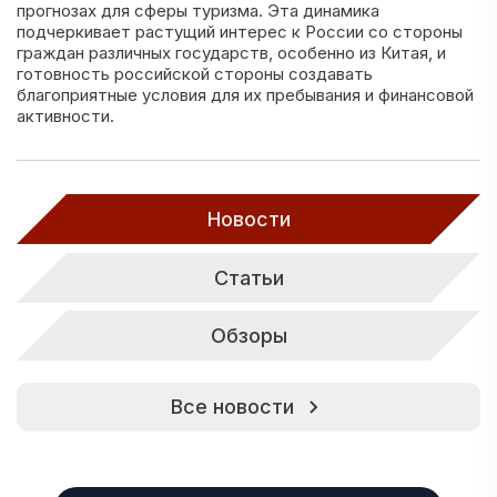
прогнозах для сферы туризма. Эта динамика
подчеркивает растущий интерес к России со стороны
граждан различных государств, особенно из Китая, и
готовность российской стороны создавать
благоприятные условия для их пребывания и финансовой
активности.
Новости
Статьи
Обзоры
Все новости