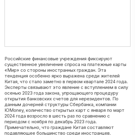
Российские финансовые учреждения фиксируют
существенное увеличение спроса на платежные карты
«Мир» со стороны иностранных граждан. Эта
тенденция особенно ярко выражена среди жителей
Китая, что стало заметно в первом квартале 2024 года.
Эксперты связывают это явление с вступлением в силу
осенью 2023 года закона, упрощающего процедуру
открытия банковских счетов для нерезидентов. По
данным дочерней структуры Сбербанка, компании
ЮMoney, количество открытых карт с января по март
2024 года возросло в шесть раз по сравнению с
периодом с ноября по декабрь 2023 года.
Примечательно, что граждане Китая составляют
подавляющее большинство среди иностранцев,