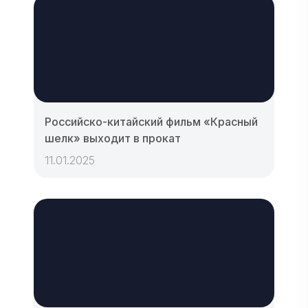
Российско-китайский фильм «Красный
шелк» выходит в прокат
11.01.2025