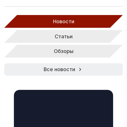
Новости
Статьи
Обзоры
Все новости