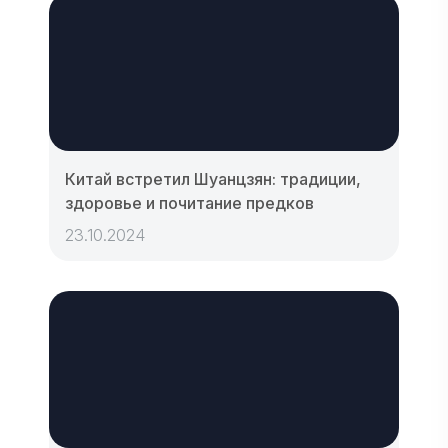
Китай встретил Шуанцзян: традиции,
здоровье и почитание предков
23.10.2024