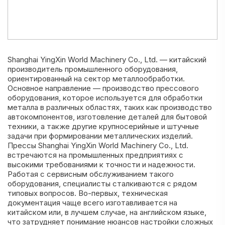
Shanghai YingXin World Machinery Co., Ltd. — китайский
производитель промышленного оборудования,
ориентированный на сектор металлообработки.
Основное направление — производство прессового
оборудования, которое используется для обработки
металла в различных областях, таких как производство
автокомпонентов, изготовление деталей для бытовой
техники, а также другие крупносерийные и штучные
задачи при формировании металлических изделий.
Прессы Shanghai YingXin World Machinery Co., Ltd.
встречаются на промышленных предприятиях с
высокими требованиями к точности и надежности.
Работая с сервисным обслуживанием такого
оборудования, специалисты сталкиваются с рядом
типовых вопросов. Во-первых, техническая
документация чаще всего изготавливается на
китайском или, в лучшем случае, на английском языке,
что затрудняет понимание нюансов настройки сложных