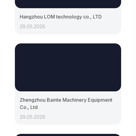
Hangzhou LOM technology co., LTD
29.05.2026
Zhengzhou Bainte Machinery Equipment
Co., Ltd
29.05.2026