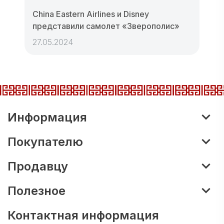
China Eastern Airlines и Disney
представили самолет «Зверополис»
27.05.2024
Информация
Покупателю
Продавцу
Полезное
Контактная информация