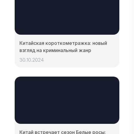
Китайская короткометражка: новый
взгляд на криминальный жанр
30.10.2024
Китай встречает сезон Белые росы: