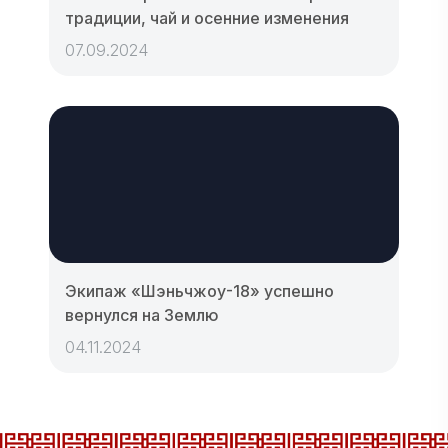
традиции, чай и осенние изменения
07.09.2024
Экипаж «Шэньчжоу-18» успешно
вернулся на Землю
04.11.2024