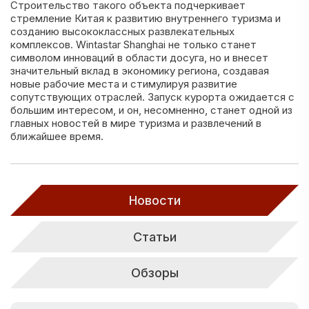
Строительство такого объекта подчеркивает
стремление Китая к развитию внутреннего туризма и
созданию высококлассных развлекательных
комплексов. Wintastar Shanghai не только станет
символом инноваций в области досуга, но и внесет
значительный вклад в экономику региона, создавая
новые рабочие места и стимулируя развитие
сопутствующих отраслей. Запуск курорта ожидается с
большим интересом, и он, несомненно, станет одной из
главных новостей в мире туризма и развлечений в
ближайшее время.
Новости
Статьи
Обзоры