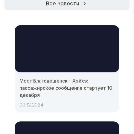
Все новости
Мост Благовещенск – Хэйхэ:
пассажирское сообщение стартует 10
декабря
09.12.2024