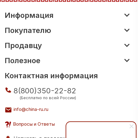
Информация
Покупателю
Продавцу
Полезное
Контактная информация
8(800)350-22-82
(Бесплатно по всей России)
info@china-ru.ru
Вопросы и Ответы