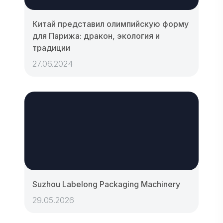
Китай представил олимпийскую форму
для Парижа: дракон, экология и
традиции
27.06.2024
Suzhou Labelong Packaging Machinery
29.05.2026