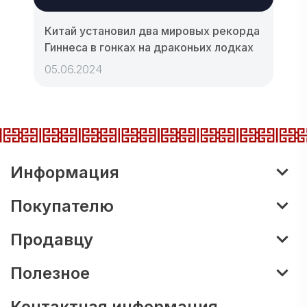
Китай установил два мировых рекорда
Гиннеса в гонках на драконьих лодках
05.06.2024
Информация
Покупателю
Продавцу
Полезное
Контактная информация