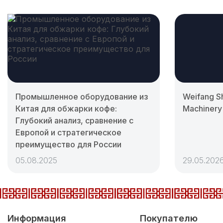
Промышленное оборудование из
Weifang S
Китая для обжарки кофе:
Machinery 
Глубокий анализ, сравнение с
Европой и стратегическое
преимущество для России
05.08.2025
29.05.202
Информация
Покупателю