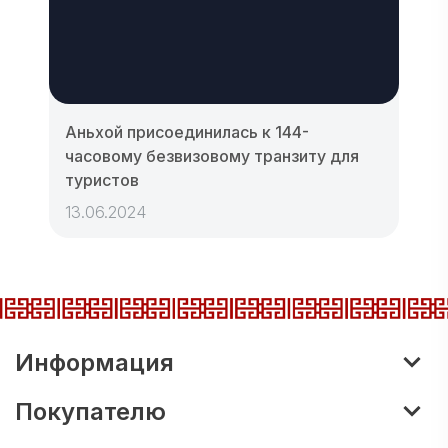
Аньхой присоединилась к 144-
часовому безвизовому транзиту для
туристов
13.06.2024
Информация
Покупателю