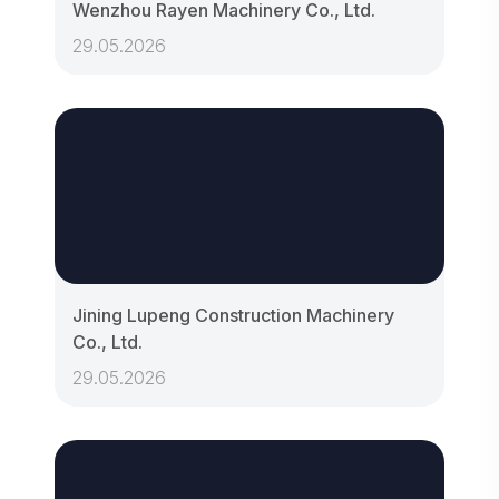
Wenzhou Rayen Machinery Co., Ltd.
29.05.2026
Jining Lupeng Construction Machinery
Co., Ltd.
29.05.2026