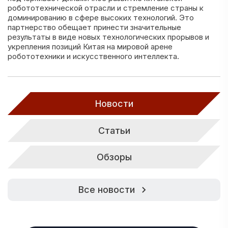
робототехнической отрасли и стремление страны к
доминированию в сфере высоких технологий. Это
партнерство обещает принести значительные
результаты в виде новых технологических прорывов и
укрепления позиций Китая на мировой арене
робототехники и искусственного интеллекта.
Новости
Статьи
Обзоры
Все новости