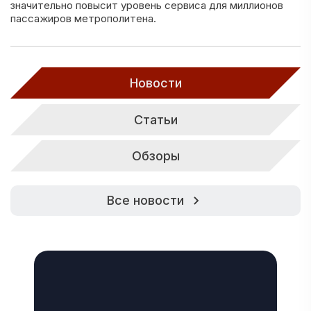
значительно повысит уровень сервиса для миллионов
пассажиров метрополитена.
Новости
Статьи
Обзоры
Все новости