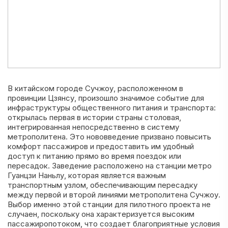
В китайском городе Сучжоу, расположенном в
провинции Цзянсу, произошло значимое событие для
инфраструктуры общественного питания и транспорта:
открылась первая в истории страны столовая,
интегрированная непосредственно в систему
метрополитена. Это нововведение призвано повысить
комфорт пассажиров и предоставить им удобный
доступ к питанию прямо во время поездок или
пересадок. Заведение расположено на станции метро
Гуанцзи Наньлу, которая является важным
транспортным узлом, обеспечивающим пересадку
между первой и второй линиями метрополитена Сучжоу.
Выбор именно этой станции для пилотного проекта не
случаен, поскольку она характеризуется высоким
пассажиропотоком, что создает благоприятные условия