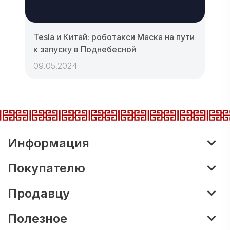
Tesla и Китай: роботакси Маска на пути
к запуску в Поднебесной
09.05.2024
Информация
Покупателю
Продавцу
Полезное