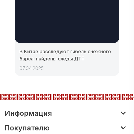
В Китае расследуют гибель снежного
барса: найдены следы ДТП
07.04.2025
Информация
Покупателю