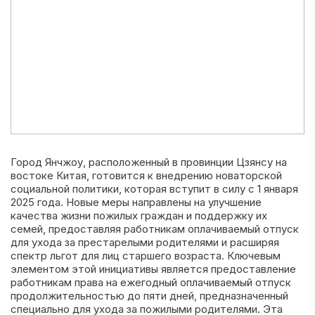
Город Янчжоу, расположенный в провинции Цзянсу на
востоке Китая, готовится к внедрению новаторской
социальной политики, которая вступит в силу с 1 января
2025 года. Новые меры направлены на улучшение
качества жизни пожилых граждан и поддержку их
семей, предоставляя работникам оплачиваемый отпуск
для ухода за престарелыми родителями и расширяя
спектр льгот для лиц старшего возраста. Ключевым
элементом этой инициативы является предоставление
работникам права на ежегодный оплачиваемый отпуск
продолжительностью до пяти дней, предназначенный
специально для ухода за пожилыми родителями. Эта