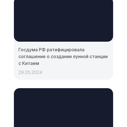
Госдума РФ ратифицировала
соглашение о создании лунной станции
с Китаем
29.05.2024