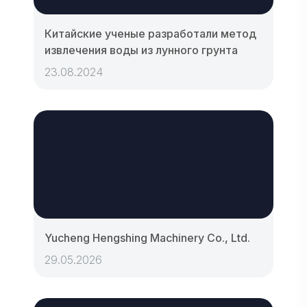
Китайские ученые разработали метод
извлечения воды из лунного грунта
23.08.2024
Yucheng Hengshing Machinery Co., Ltd.
29.05.2026