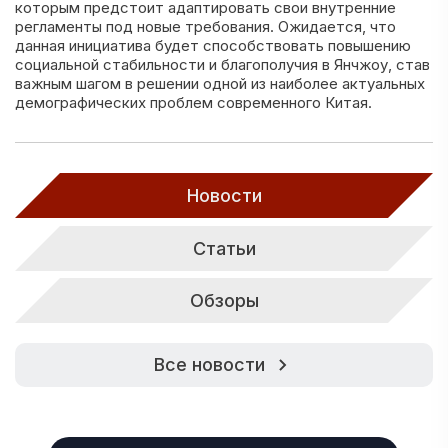
которым предстоит адаптировать свои внутренние
регламенты под новые требования. Ожидается, что
данная инициатива будет способствовать повышению
социальной стабильности и благополучия в Янчжоу, став
важным шагом в решении одной из наиболее актуальных
демографических проблем современного Китая.
Новости
Статьи
Обзоры
Все новости