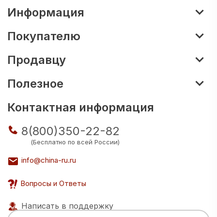
Информация
Покупателю
Продавцу
Полезное
Контактная информация
8(800)350-22-82
(Бесплатно по всей России)
info@china-ru.ru
Вопросы и Ответы
Написать в поддержку