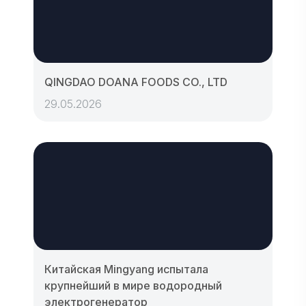
QINGDAO DOANA FOODS CO., LTD
29.05.2026
Китайская Mingyang испытала
крупнейший в мире водородный
электрогенератор