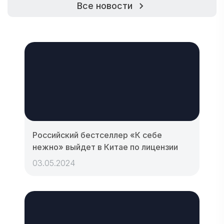
Все новости
Российский бестселлер «К себе
нежно» выйдет в Китае по лицензии
03.05.2024