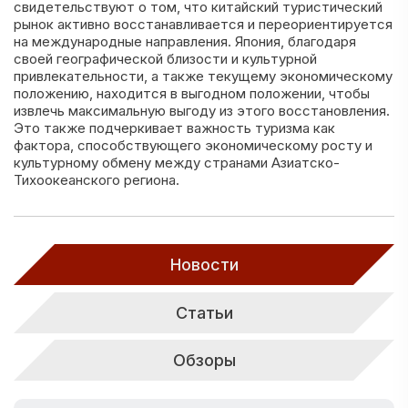
свидетельствуют о том, что китайский туристический
рынок активно восстанавливается и переориентируется
на международные направления. Япония, благодаря
своей географической близости и культурной
привлекательности, а также текущему экономическому
положению, находится в выгодном положении, чтобы
извлечь максимальную выгоду из этого восстановления.
Это также подчеркивает важность туризма как
фактора, способствующего экономическому росту и
культурному обмену между странами Азиатско-
Тихоокеанского региона.
Новости
Статьи
Обзоры