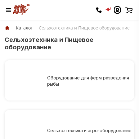
Каталог
Сельхозтехника и Пищевое оборудование
Сельхозтехника и Пищевое
оборудование
Оборудование для ферм разведения
рыбы
Сельхозтехника и агро-оборудование