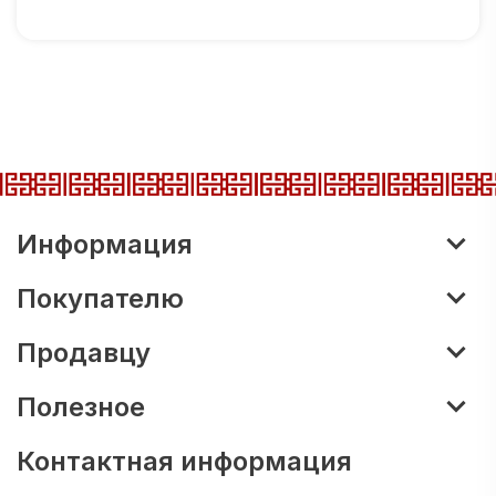
Информация
Покупателю
Продавцу
Полезное
Контактная информация