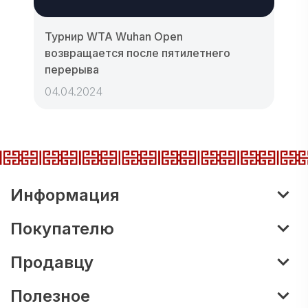
Турнир WTA Wuhan Open
возвращается после пятилетнего
перерыва
04.04.2024
Информация
Покупателю
Продавцу
Полезное