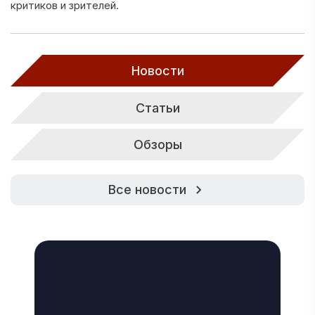
критиков и зрителей.
Новости
Статьи
Обзоры
Все новости