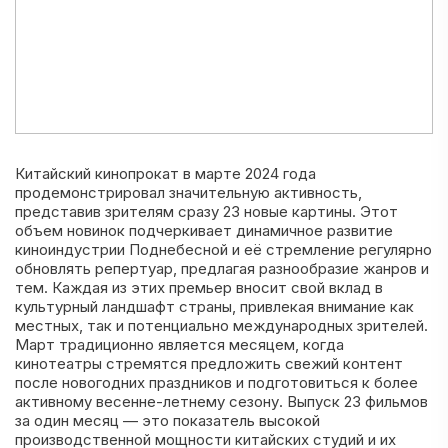
Китайский кинопрокат в марте 2024 года
продемонстрировал значительную активность,
представив зрителям сразу 23 новые картины. Этот
объем новинок подчеркивает динамичное развитие
киноиндустрии Поднебесной и её стремление регулярно
обновлять репертуар, предлагая разнообразие жанров и
тем. Каждая из этих премьер вносит свой вклад в
культурный ландшафт страны, привлекая внимание как
местных, так и потенциально международных зрителей.
Март традиционно является месяцем, когда
кинотеатры стремятся предложить свежий контент
после новогодних праздников и подготовиться к более
активному весенне-летнему сезону. Выпуск 23 фильмов
за один месяц — это показатель высокой
производственной мощности китайских студий и их