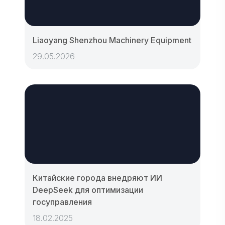
Liaoyang Shenzhou Machinery Equipment
29.05.2026
Китайские города внедряют ИИ
DeepSeek для оптимизации
госуправления
18.02.2025