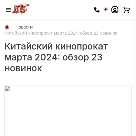
Новости
Китайский кинопрокат марта 2024: обзор 23 новинок
Китайский кинопрокат
марта 2024: обзор 23
новинок