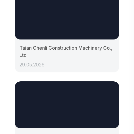
Taian Chenli Construction Machinery Co.,
Ltd
29.05.2026