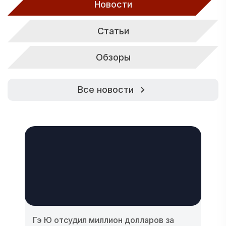
Новости
Статьи
Обзоры
Все новости
Гэ Ю отсудил миллион долларов за