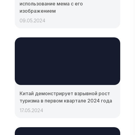
использование мема с его
изображением
09.05.2024
Китай демонстрирует взрывной рост
туризма в первом квартале 2024 года
17.05.2024