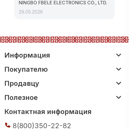
NINGBO FBELE ELECTRONICS CO., LTD.
29.05.2026
Информация
Покупателю
Продавцу
Полезное
Контактная информация
8(800)350-22-82