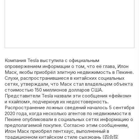
Компания Tesla выступила с официальным
опровержением информации о том, что её глава, Илон
Маск, якобы приобрёл элитную недвижимость в Пекине.
Слухи, распространившиеся в китайских социальных
сетях, утверждали, что Маск стал владельцем объекта
стоимостью 150 миллионов долларов США.
Представители Tesla назвали эти сообщения «фейком»
и «хайпом», подчеркнув их недостоверность.
Распространение ложных сведений началось 5 сентября
2020 года, когда несколько агентов по недвижимости в
Пекине опубликовали в социальных сетях информацию о
предполагаемой покупке. Согласно этим сообщениям,
Илон Маск приобрел пентхаус, выполненный в
традиционном китайском стиле сыхэюань (四合院